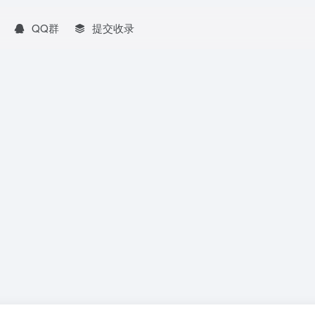
QQ群
提交收录