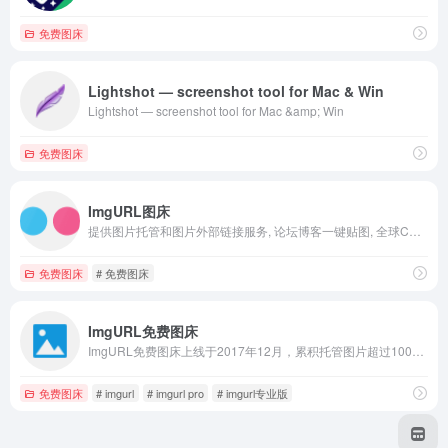
免费图床
Lightshot — screenshot tool for Mac & Win
Lightshot — screenshot tool for Mac &amp; Win
免费图床
ImgURL图床
提供图片托管和图片外部链接服务, 论坛博客一键贴图, 全球CDN加速.
免费图床
# 免费图床
ImgURL免费图床
ImgURL免费图床上线于2017年12月，累积托管图片超过100万。ImgURL可以快速将图片转换为URL链接，为您提供简单、稳定、可信赖的图片上传于外链分享服务。
免费图床
# imgurl
# imgurl pro
# imgurl专业版