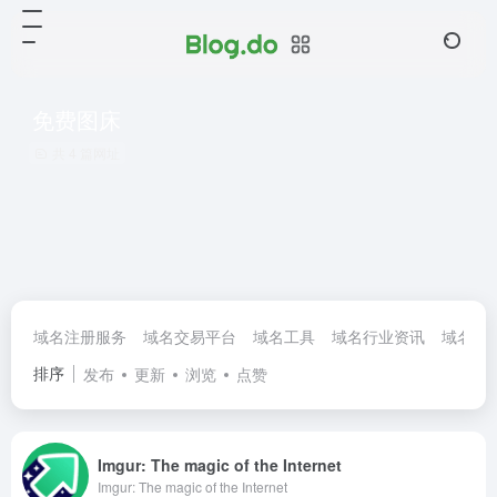
免费图床
共 4 篇网址
域名注册服务
域名交易平台
域名工具
域名行业资讯
域名论
排序
发布
更新
浏览
点赞
Imgur: The magic of the Internet
Imgur: The magic of the Internet