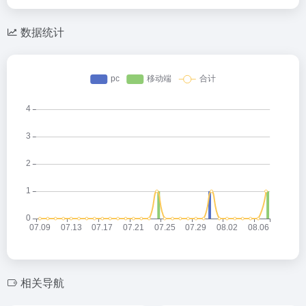
数据统计
相关导航