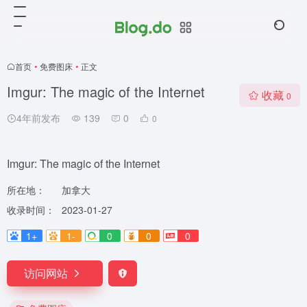
首页
•
免费图床
•
正文
Imgur: The magic of the Internet
收藏
0
4年前发布
139
0
0
Imgur: The magic of the Internet
所在地：
加拿大
收录时间：
2023-01-27
1+
1-
0
0
0
访问网站