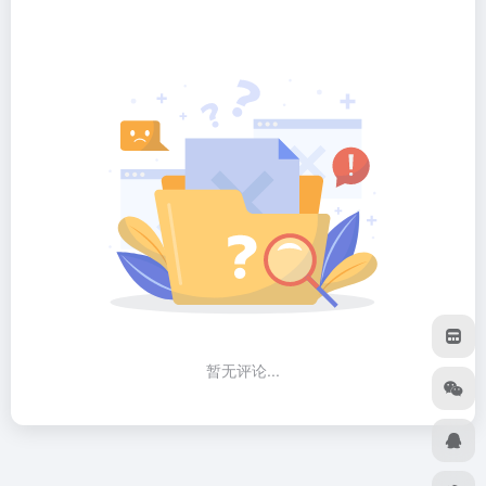
暂无评论...