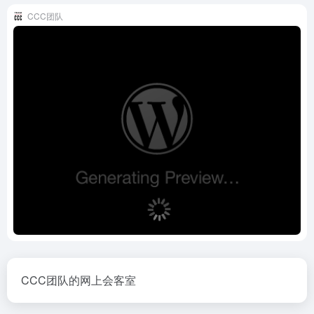
CCC团队
CCC团队的网上会客室