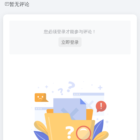
暂无评论
您必须登录才能参与评论！
立即登录