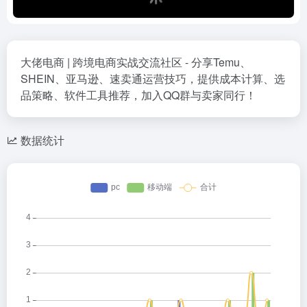
大佬电商 | 跨境电商实战交流社区 - 分享Temu、
SHEIN、亚马逊、速卖通运营技巧，提供成本计算、选
品策略、软件工具推荐，加入QQ群与卖家同行！
数据统计