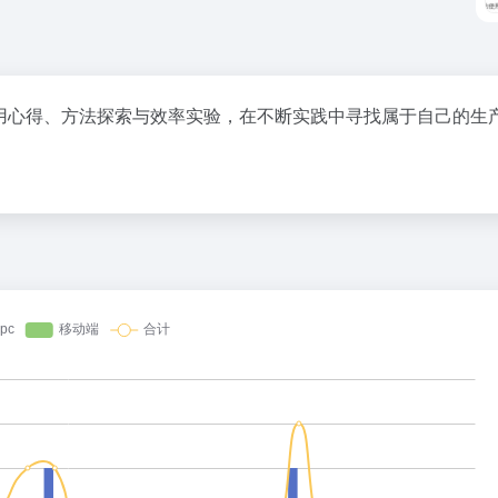
使用心得、方法探索与效率实验，在不断实践中寻找属于自己的生