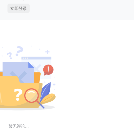
立即登录
暂无评论...