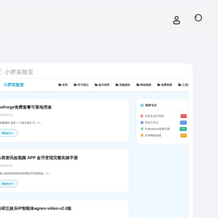
小胖实验室