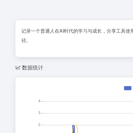
记录一个普通人在AI时代的学习与成长，分享工具
径。
数据统计