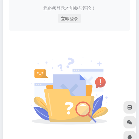
您必须登录才能参与评论！
立即登录