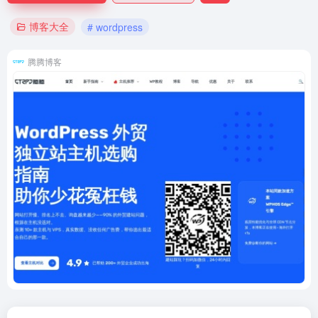
博客大全
# wordpress
腾腾博客