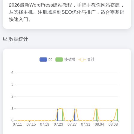
2026最新WordPress建站教程，手把手教你网站搭建，
从选择主机、注册域名到SEO优化与推广，适合零基础
快速入门。
数据统计