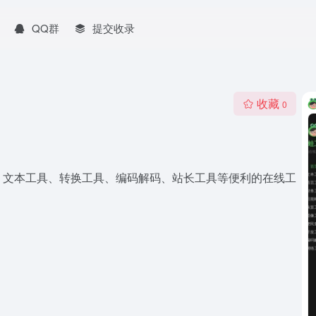
QQ群
提交收录
收藏
0
、文本工具、转换工具、编码解码、站长工具等便利的在线工