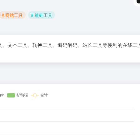
# 网站工具
# 蛙蛙工具
具、文本工具、转换工具、编码解码、站长工具等便利的在线工