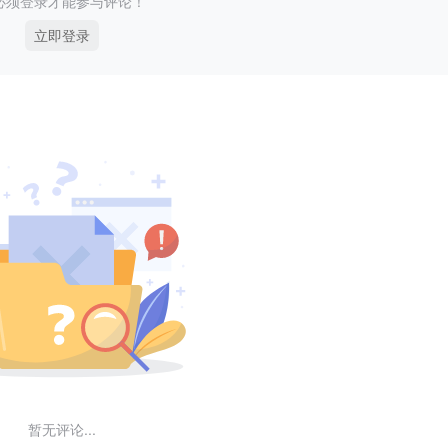
必须登录才能参与评论！
立即登录
暂无评论...