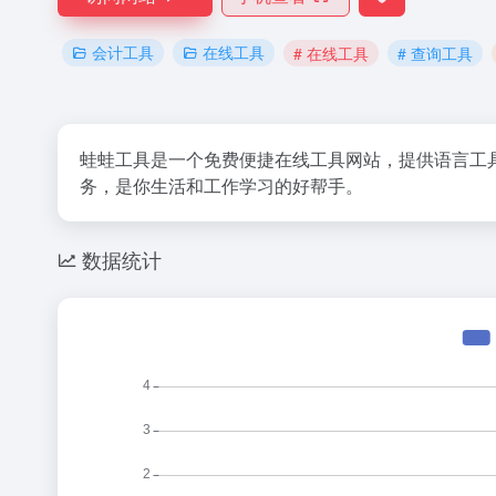
会计工具
在线工具
# 在线工具
# 查询工具
蛙蛙工具是一个免费便捷在线工具网站，提供语言工
务，是你生活和工作学习的好帮手。
数据统计