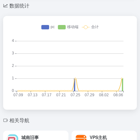
数据统计
相关导航
城南旧事
VPS主机