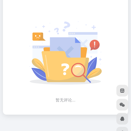
暂无评论...