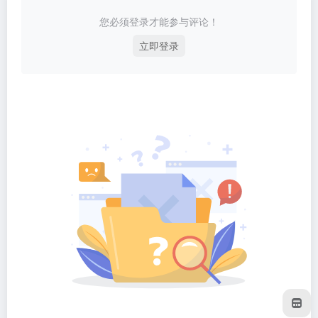
您必须登录才能参与评论！
立即登录