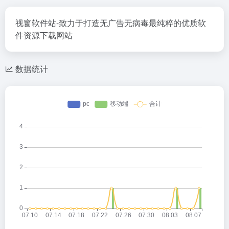
视窗软件站-致力于打造无广告无病毒最纯粹的优质软
件资源下载网站
数据统计