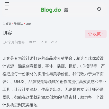
首页
•
资源站
•
UI客
UI客
收藏
0
7个月前发布
21
0
0
UI客是专为设计师打造的高品质素材平台，精选全球优质设
计资源，涵盖创意模板、字体、插画、摄影、3D模型等，严
格把控每一份素材的实用性与美学价值。我们致力于为平面
设计、UI/UX、品牌视觉等领域的创作者提供高效灵感和专业
工具，让设计更流畅、作品更出众。无论是独立设计师还是
团队，都能在这里找到激发创意的精品素材，助力每一个设
计从构思到完美落地...