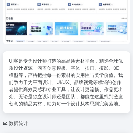
UI客是专为设计师打造的高品质素材平台，精选全球优
质设计资源，涵盖创意模板、字体、插画、摄影、3D
模型等，严格把控每一份素材的实用性与美学价值。我
们致力于为平面设计、UI/UX、品牌视觉等领域的创作
者提供高效灵感和专业工具，让设计更流畅、作品更出
众。无论是独立设计师还是团队，都能在这里找到激发
创意的精品素材，助力每一个设计从构思到完美落地。
数据统计