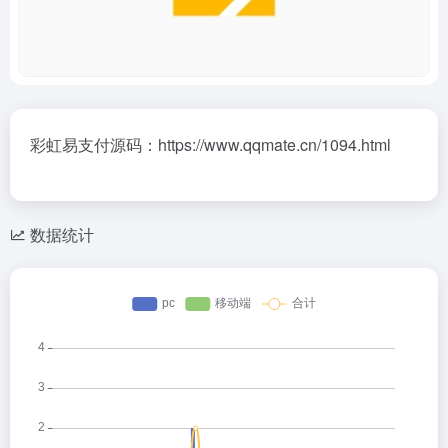
彩虹易支付源码：https://www.qqmate.cn/1094.html
数据统计