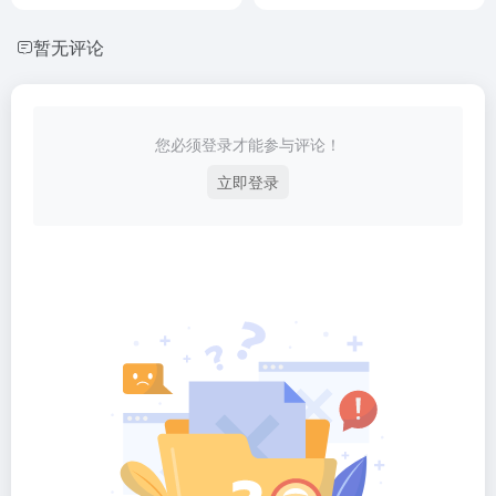
暂无评论
您必须登录才能参与评论！
立即登录