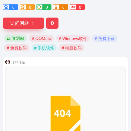
0
0
0
0
0
访问网站
资源站
# QQMate
# Windows软件
# 免费下载
# 免费软件
# 手机软件
# 电脑软件
球球伴侣