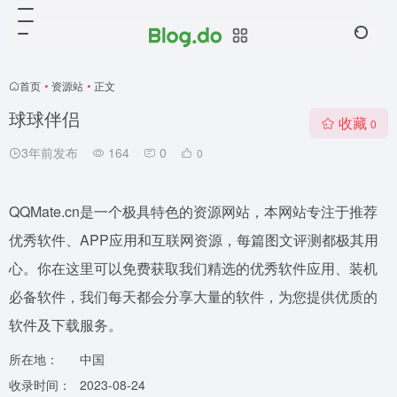
首页
•
资源站
•
正文
球球伴侣
收藏
0
3年前发布
164
0
0
QQMate.cn是一个极具特色的资源网站，本网站专注于推荐
优秀软件、APP应用和互联网资源，每篇图文评测都极其用
心。你在这里可以免费获取我们精选的优秀软件应用、装机
必备软件，我们每天都会分享大量的软件，为您提供优质的
软件及下载服务。
所在地：
中国
收录时间：
2023-08-24