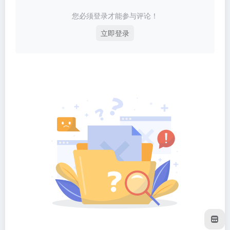
您必须登录才能参与评论！
立即登录