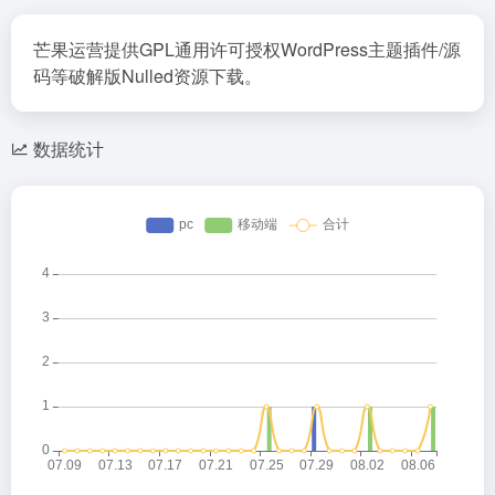
芒果运营提供GPL通用许可授权WordPress主题插件/源
码等破解版Nulled资源下载。
数据统计