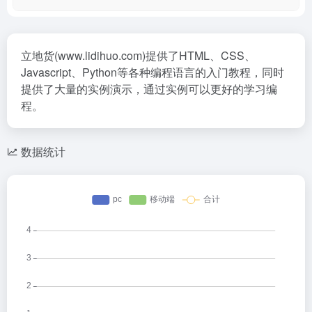
立地货(www.lidihuo.com)提供了HTML、CSS、
Javascript、Python等各种编程语言的入门教程，同时
提供了大量的实例演示，通过实例可以更好的学习编
程。
数据统计