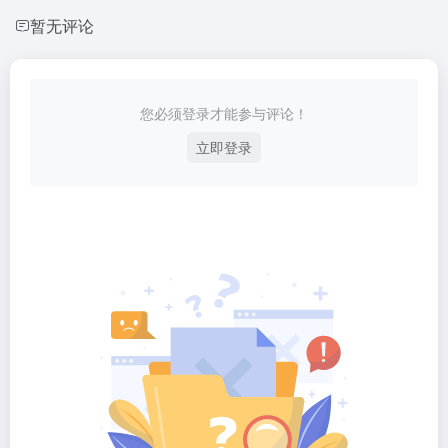
暂无评论
您必须登录才能参与评论！
立即登录