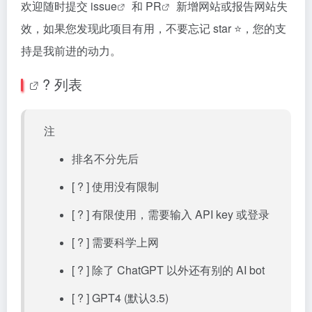
欢迎随时提交
issue
和
PR
新增网站或报告网站失
效，如果您发现此项目有用，不要忘记 star ⭐，您的支
持是我前进的动力。
? 列表
注
排名不分先后
[ ? ] 使用没有限制
[ ? ] 有限使用，需要输入 API key 或登录
[ ? ] 需要科学上网
[ ? ] 除了 ChatGPT 以外还有别的 AI bot
[ ? ] GPT4 (默认3.5)