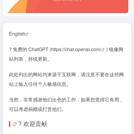
English
? 免费的 ChatGPT (
https://chat.openai.com/
) 镜像网
站列表，持续更新。
此处列出的网站均来源于互联网，请注意不要在这些网
站上输入任何个人敏感信息。
当然，非常感谢他们出色的工作，如果您觉得它有用，
可以考虑捐赠或打赏他们。
? 欢迎贡献