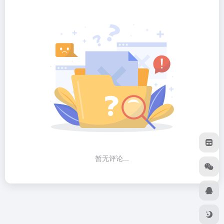
暂无评论...