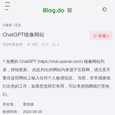
首页
•
正文
ChatGPT镜像网站
收藏
0
3年前发布
155
0
0
? 免费的 ChatGPT (https://chat.openai.com/) 镜像网站列
表，持续更新。 此处列出的网站均来源于互联网，请注意不
要在这些网站上输入任何个人敏感信息。 当然，非常感谢他
们出色的工作，如果您觉得它有用，可以考虑捐赠或打赏他
们。
所在地：
新加坡
收录时间：
2023-05-05