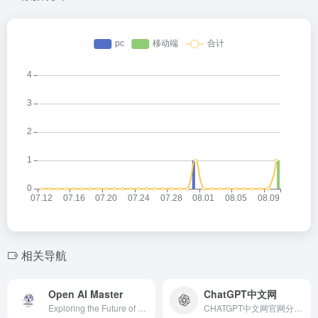
相关导航
Open AI Master
ChatGPT中文网
Exploring the Future of Artificial Intelligence
CHATGPT中文网官网分享chatgpt在国内使用方法，chatgpt入口和注册，提供ChatGPT账号购买。ChatGPT是由人工智能研究实验室OpenAI发布的全新聊天机器人模型，一款人工智能技术驱动的自然语言处理工具。