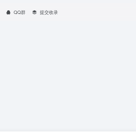
QQ群
提交收录