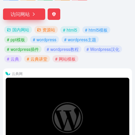
访问网站
国内网站
资源站
# html5
# html5模板
# ppt模板
# wordpress
# wordpress主题
# wordpress插件
# wordpress教程
# Wordpress汉化
# 云典
# 云典讲堂
# 网站模板
云典网