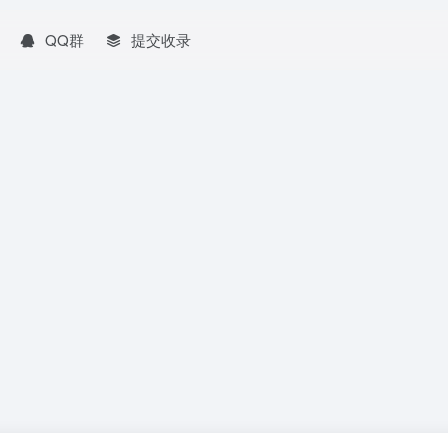
QQ群
提交收录