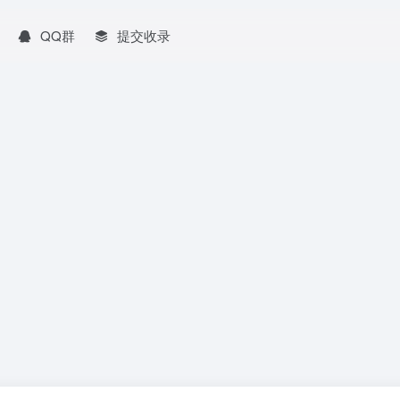
QQ群
提交收录