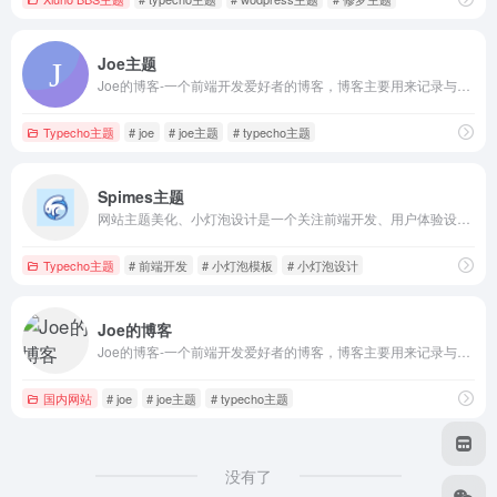
Joe主题
Joe的博客-一个前端开发爱好者的博客，博客主要用来记录与分享前端开发、学习中的知识点。
Typecho主题
# joe
# joe主题
# typecho主题
Spimes主题
网站主题美化、小灯泡设计是一个关注前端开发、用户体验设计、HTML5、CSS3、Javascript的前端开发主题博客。
Typecho主题
# 前端开发
# 小灯泡模板
# 小灯泡设计
Joe的博客
Joe的博客-一个前端开发爱好者的博客，博客主要用来记录与分享前端开发、学习中的知识点。(Joe主题官网)
国内网站
# joe
# joe主题
# typecho主题
没有了