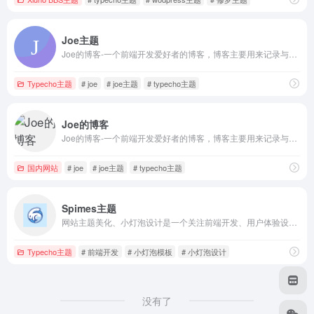
Joe主题
Joe的博客-一个前端开发爱好者的博客，博客主要用来记录与分享前端开发、学习中的知识点。
Typecho主题
# joe
# joe主题
# typecho主题
Joe的博客
Joe的博客-一个前端开发爱好者的博客，博客主要用来记录与分享前端开发、学习中的知识点。(Joe主题官网)
国内网站
# joe
# joe主题
# typecho主题
Spimes主题
网站主题美化、小灯泡设计是一个关注前端开发、用户体验设计、HTML5、CSS3、Javascript的前端开发主题博客。
Typecho主题
# 前端开发
# 小灯泡模板
# 小灯泡设计
没有了