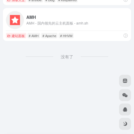
AMH
AMH - 国内领先的云主机面板 - amh.sh
建站面板
# AMH
# Apache
# HHVM
没有了