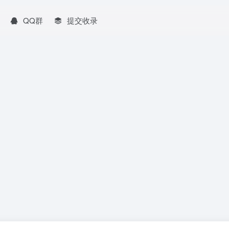
QQ群
提交收录