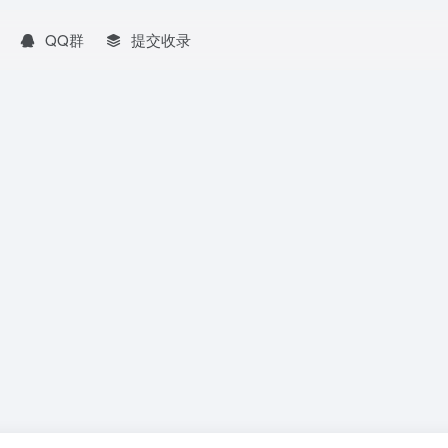
QQ群
提交收录