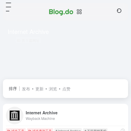
Internet Archive
共 1 篇网址
排序
发布
更新
浏览
点赞
Internet Archive
Wayback Machine
域名工具
域名查询工具
# Internet Archive
# 互联网档案馆