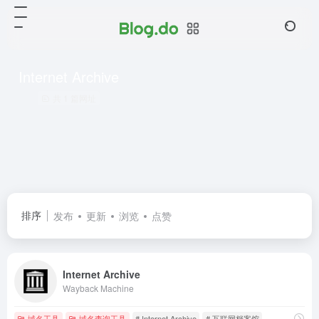
Internet Archive
共 1 篇网址
排序
发布
更新
浏览
点赞
Internet Archive
Wayback Machine
域名工具
域名查询工具
# Internet Archive
# 互联网档案馆