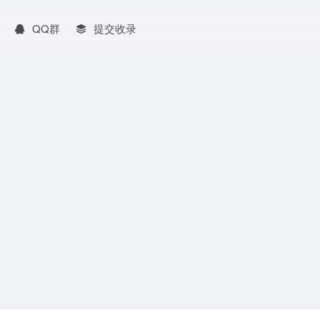
QQ群
提交收录