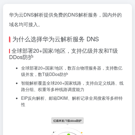
华为云DNS解析提供免费的DNS解析服务，国内外的
域名均可接入。
为什么选择华为云解析服务 DNS
全球部署20+国家/地区，支持亿级并发和T级
DDos防护
全球部署20+国家/地区，数百台物理服务器，支持数亿
级并发，数T级DDos防护
智能解析覆盖全球200+国家线路，支持自定义线路、线
路分组、权重等多种线路调度能力
EIP反向解析、邮箱DKIM、解析记录全局搜索等多样特
性