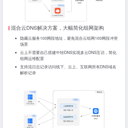
混合云DNS解决方案，大幅简化组网架构
隐藏云服务100网段地址，避免混合云组网100网段冲突
场景
云上不需要自己搭建中转DNS实现多云DNS互访，简化
组网运维配置
支持流日志记录访问线下、云上、互联网所有DNS域名
解析记录