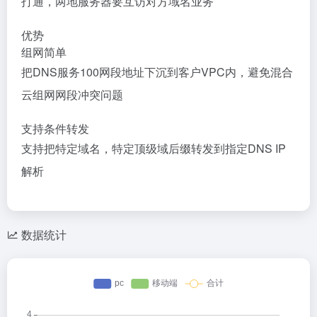
打通，两地服务器要互访对方域名业务
优势
组网简单
把DNS服务100网段地址下沉到客户VPC内，避免混合
云组网网段冲突问题
支持条件转发
支持把特定域名，特定顶级域后缀转发到指定DNS IP
解析
数据统计