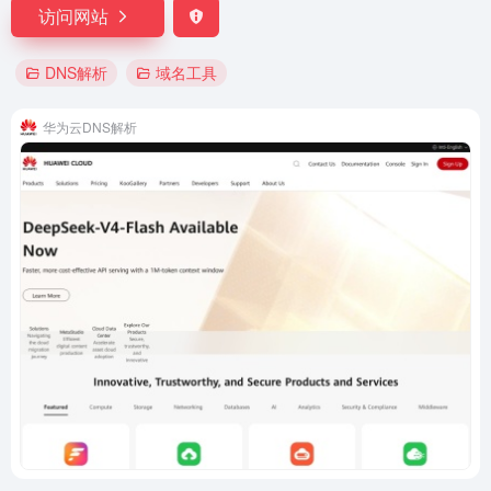
访问网站
DNS解析
域名工具
华为云DNS解析