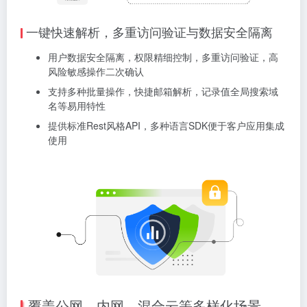
一键快速解析，多重访问验证与数据安全隔离
用户数据安全隔离，权限精细控制，多重访问验证，高
风险敏感操作二次确认
支持多种批量操作，快捷邮箱解析，记录值全局搜索域
名等易用特性
提供标准Rest风格API，多种语言SDK便于客户应用集成
使用
覆盖公网、内网、混合云等多样化场景，