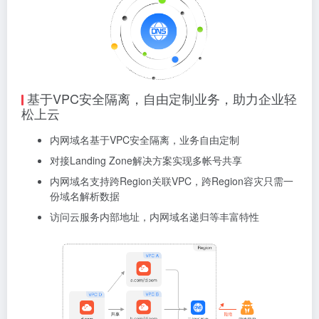
基于VPC安全隔离，自由定制业务，助力企业轻
松上云
内网域名基于VPC安全隔离，业务自由定制
对接Landing Zone解决方案实现多帐号共享
内网域名支持跨Region关联VPC，跨Region容灾只需一
份域名解析数据
访问云服务内部地址，内网域名递归等丰富特性