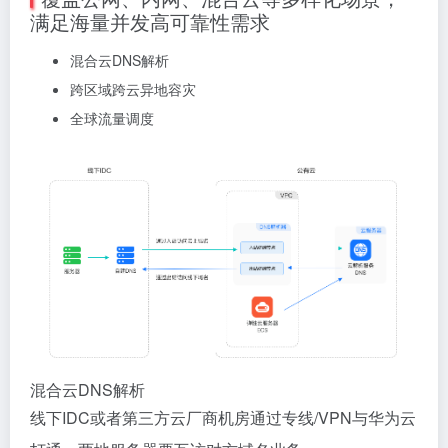
满足海量并发高可靠性需求
混合云DNS解析
跨区域跨云异地容灾
全球流量调度
混合云DNS解析
线下IDC或者第三方云厂商机房通过专线/VPN与华为云