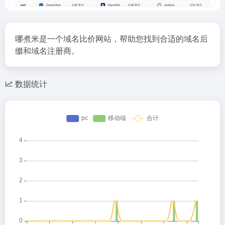
哪煮米是一个域名比价网站，帮助您找到合适的域名后
缀和域名注册商。
数据统计