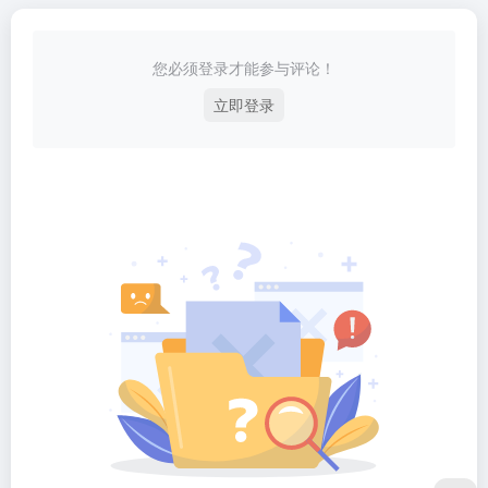
您必须登录才能参与评论！
立即登录