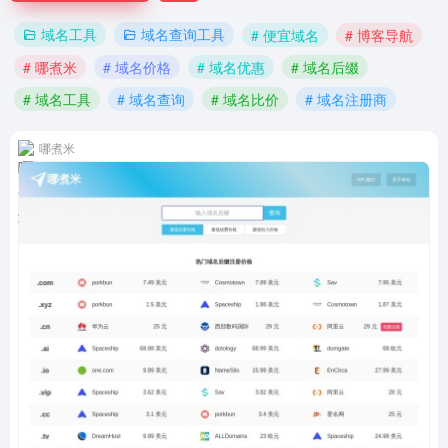
域名工具
域名查询工具
# 便宜域名
# 博客导航
# 哪煮米
# 域名价格
# 域名优惠
# 域名后缀
# 域名工具
# 域名查询
# 域名比价
# 域名注册商
哪煮米