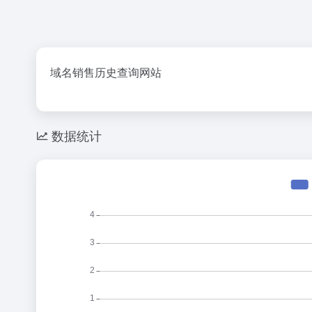
域名销售历史查询网站
数据统计