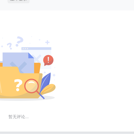
暂无评论...