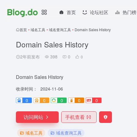
首页
论坛社区
热门榜
首页
•
域名工具
•
域名查询工具
•
Domain Sales History
Domain Sales History
2年前发布
398
0
0
Domain Sales History
收录时间：
2024-11-06
0
0
0
0
0
访问网站
手机查看
域名工具
域名查询工具