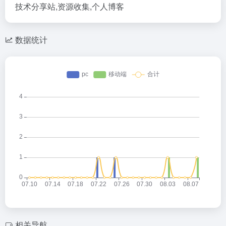
技术分享站,资源收集,个人博客
数据统计
相关导航