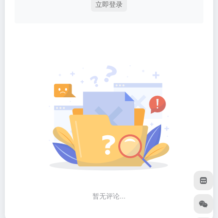
立即登录
暂无评论...