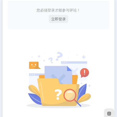
您必须登录才能参与评论！
立即登录