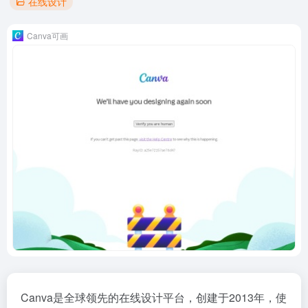
在线设计
Canva可画
Canva是全球领先的在线设计平台，创建于2013年，使