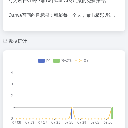
可为所在组织申请10个Canva商用版的免费账号。
Canva可画的目标是：赋能每一个人，做出精彩设计。
数据统计