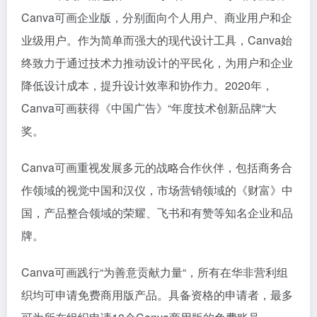
Canva可画企业版，分别面向个人用户、商业用户和企
业级用户。作为简单而强大的现代设计工具，Canva始
终致力于通过技术力推动设计的平民化，为用户和企业
降低设计成本，提升设计效率和协作力。2020年，
Canva可画获得《中国广告》“年度技术创新品牌“大
奖。
Canva可画重视发展多元的战略合作伙伴，包括商务合
作领域的视觉中国和汉仪，市场营销领域的《财富》中
国，产品整合领域的荣耀、飞书和有赞等知名企业和品
牌。
Canva可画践行“为善意贡献力量“，所有在华非营利组
织均可申请免费商用版产品。具备资格的申请者，最多