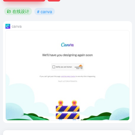
在线设计
# canva
canva