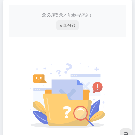
您必须登录才能参与评论！
立即登录