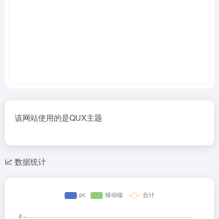
该网站使用的是QUX主题
数据统计