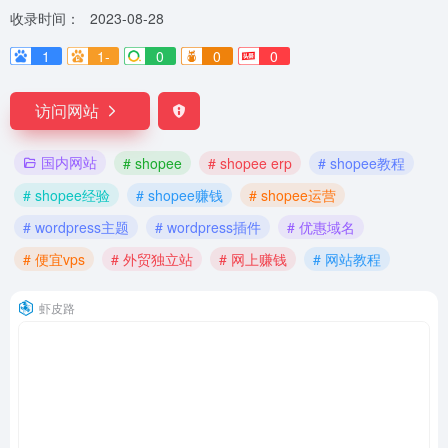
收录时间：
2023-08-28
1
1-
0
0
0
访问网站
国内网站
# shopee
# shopee erp
# shopee教程
# shopee经验
# shopee赚钱
# shopee运营
# wordpress主题
# wordpress插件
# 优惠域名
# 便宜vps
# 外贸独立站
# 网上赚钱
# 网站教程
虾皮路