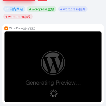
国内网站
# wordpress主题
# wordpress插件
# wordpress教程
WordPress建站笔记