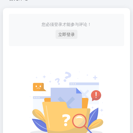
您必须登录才能参与评论！
立即登录