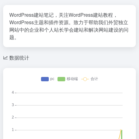
WordPress建站笔记，关注WordPress建站教程，
WordPress主题和插件资源。致力于帮助我们外贸独立
网站中的企业和个人站长学会建站和解决网站建设的问
题。
数据统计