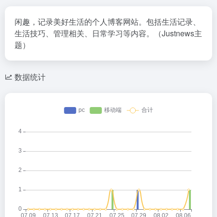
闲趣，记录美好生活的个人博客网站。包括生活记录、
生活技巧、管理相关、日常学习等内容。（Justnews主
题）
数据统计