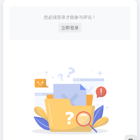
您必须登录才能参与评论！
立即登录