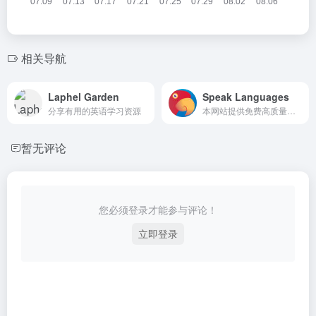
相关导航
Laphel Garden
Speak Languages
分享有用的英语学习资源
本网站提供免费高质量的多语有声日常用语指南，以及结实其他语言学习者的机会。
暂无评论
您必须登录才能参与评论！
立即登录