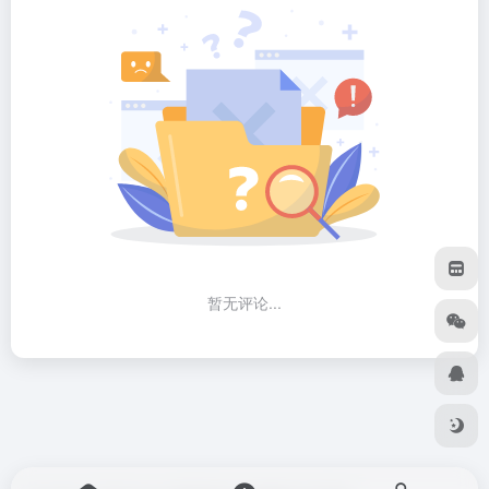
暂无评论...