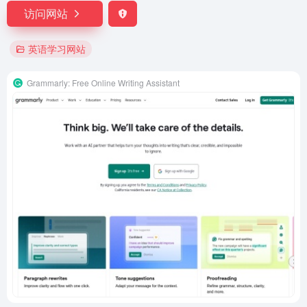
访问网站
英语学习网站
Grammarly: Free Online Writing Assistant