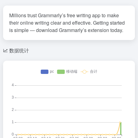
Millions trust Grammarly’s free writing app to make
their online writing clear and effective. Getting started
is simple — download Grammarly’s extension today.
数据统计