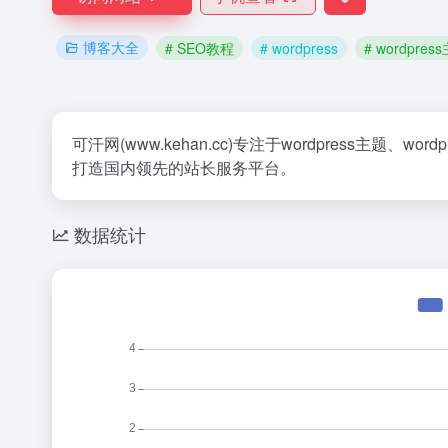
博客大全
# SEO教程
# wordpress
# wordpres
可汗网(www.kehan.cc)专注于wordpress主题、
打造国内领先的站长服务平台。
数据统计