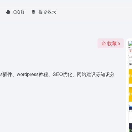
QQ群
提交收录
收藏
0
dpress插件、wordpress教程、SEO优化、网站建设等知识分