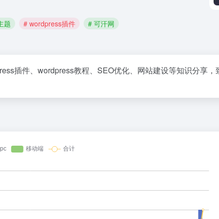
s主题
# wordpress插件
# 可汗网
wordpress插件、wordpress教程、SEO优化、网站建设等知识分享