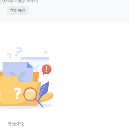
必须登录才能参与评论！
立即登录
暂无评论...