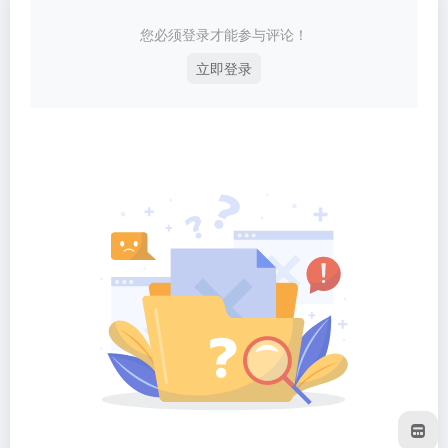
您必须登录才能参与评论！
立即登录