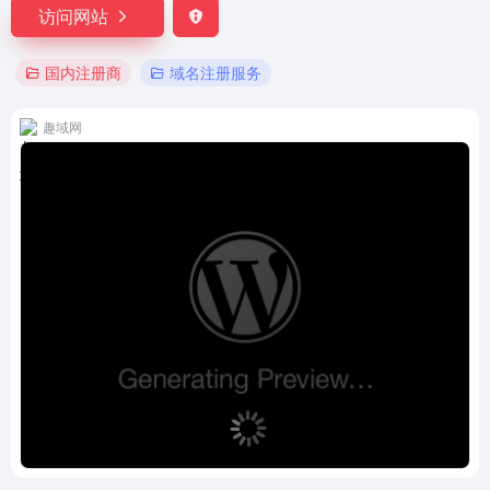
访问网站
国内注册商
域名注册服务
趣域网