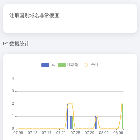
注册国别域名非常便宜
数据统计