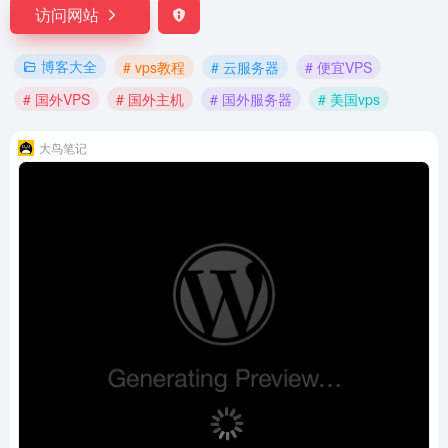
访问网站
博客大全
# vps教程
# 云服务器
# 便宜VPS
# 国外VPS
# 国外主机
# 国外服务器
# 美国vps
大鸟笔记