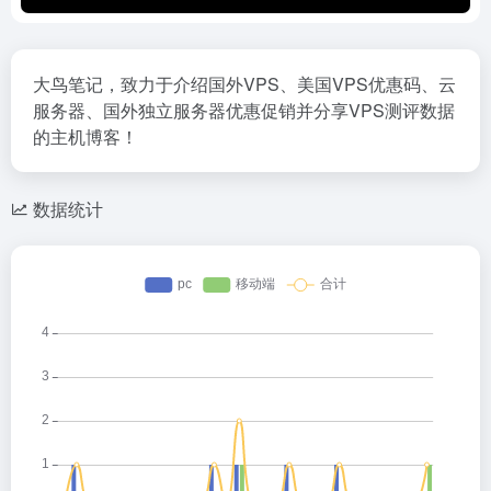
大鸟笔记，致力于介绍国外VPS、美国VPS优惠码、云
服务器、国外独立服务器优惠促销并分享VPS测评数据
的主机博客！
数据统计