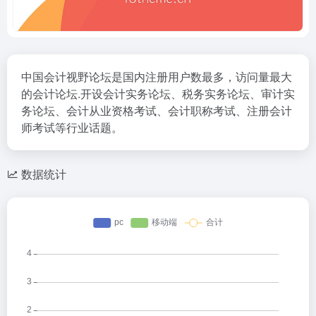
中国会计视野论坛是国内注册用户数最多，访问量最大
的会计论坛.开设会计实务论坛、税务实务论坛、审计实
务论坛、会计从业资格考试、会计职称考试、注册会计
师考试等行业话题。
数据统计