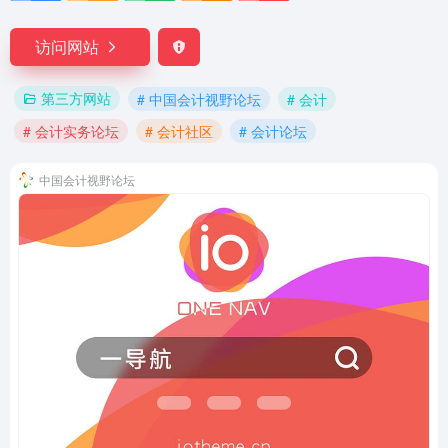
访问网站
第三方网站
# 中国会计视野论坛
# 会计
# 会计实务论坛
# 会计社区
# 会计论坛
中国会计视野论坛