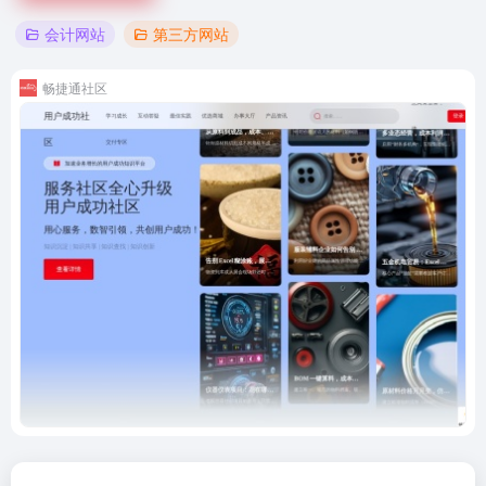
会计网站
第三方网站
畅捷通社区