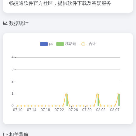
畅捷通软件官方社区，提供软件下载及答疑服务
数据统计
相关导航