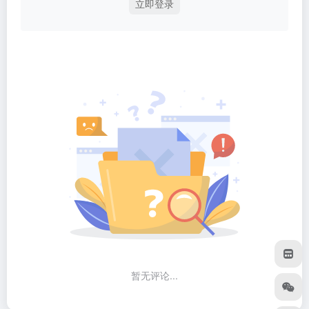
立即登录
暂无评论...