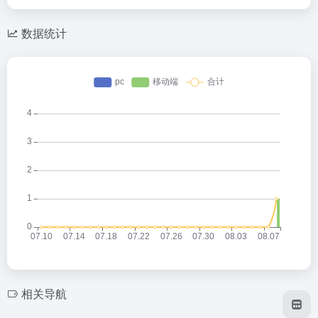
数据统计
相关导航