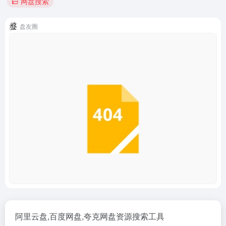
网盘搜索
盘友圈
阿里云盘,百度网盘,夸克网盘资源搜索工具