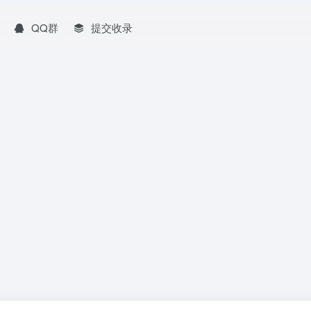
QQ群
提交收录