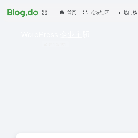
首页
论坛社区
热门榜
WordPress 企业主题
共 1 篇网址