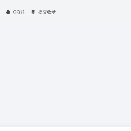
QQ群
提交收录