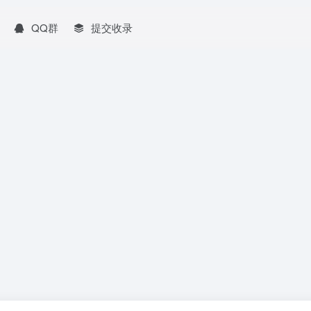
QQ群
提交收录