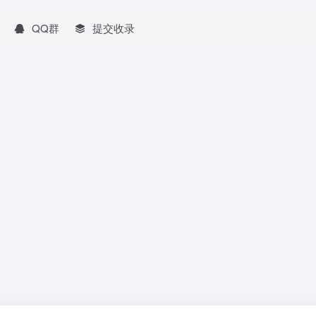
QQ群
提交收录