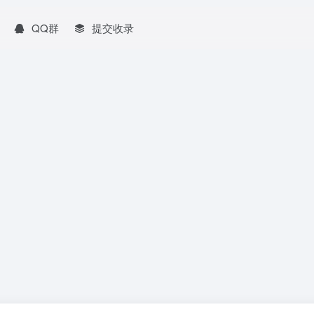
QQ群
提交收录