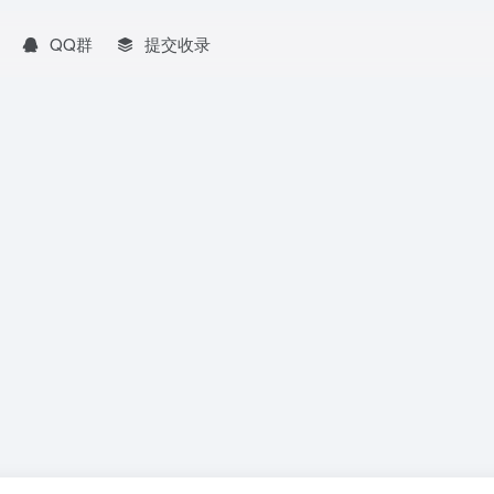
QQ群
提交收录