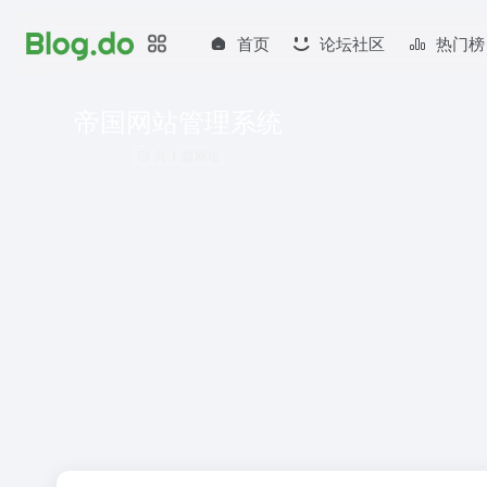
首页
论坛社区
热门榜
帝国网站管理系统
共 1 篇网址