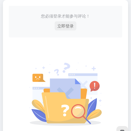
您必须登录才能参与评论！
立即登录