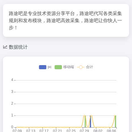
路途吧是专业技术资源分享平台，路途吧代写各类采集
规则和发布模块，路途吧高效采集，路途吧让你快人一
步！
数据统计